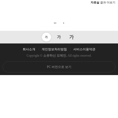
자료실
결과 더보기
회사소개
개인정보처리방침
서비스이용약관
Copyright ©
소유하신 도메인.
All rights reserved.
PC 버전으로 보기