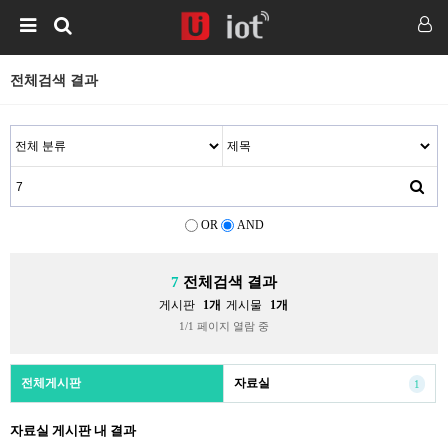
전체검색 결과
OR
AND
7
전체검색 결과
게시판
1개
게시물
1개
1/1 페이지 열람 중
전체게시판
자료실
1
자료실 게시판 내 결과