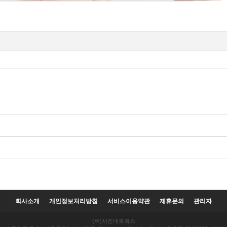
회사소개
개인정보처리방침
서비스이용약관
제휴문의
관리자
(주)서진네트웍스