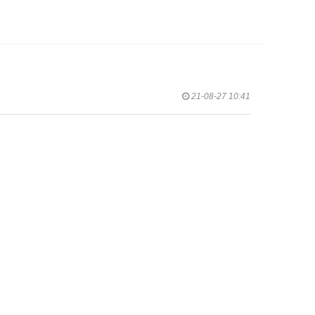
21-08-27 10:41