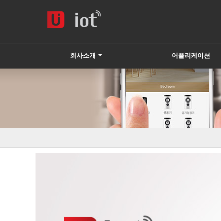
회사소개
어플리케이션
하위분류