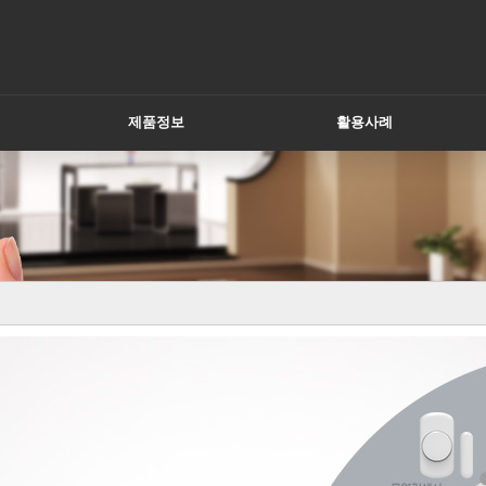
제품정보
활용사례