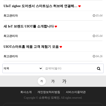
UIoT zigbee 도어센서 스마트싱스 허브에 연결해…
최고관리자
05-04
새 IoT 브랜드 UIOT를 소개합니다
최고관리자
05-04
UIOT스마트홈 제품 고객 체험기 모음
최고관리자
04-26
회사소개
개인정보처리방침
서비스이용약관
Copyright ©
소유하신 도메인.
All rights reserved.