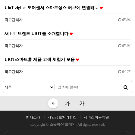
UIoT zigbee 도어센서 스마트싱스 허브에 연결해…
최고관리자
05-04
새 IoT 브랜드 UIOT를 소개합니다
최고관리자
05-04
UIOT스마트홈 제품 고객 체험기 모음
최고관리자
04-26
회사소개
개인정보처리방침
서비스이용약관
Copyright ©
소유하신 도메인.
All rights reserved.