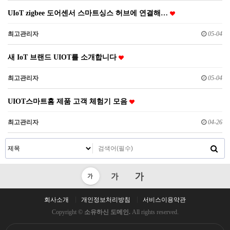
UIoT zigbee 도어센서 스마트싱스 허브에 연결해…
최고관리자
05-04
새 IoT 브랜드 UIOT를 소개합니다
최고관리자
05-04
UIOT스마트홈 제품 고객 체험기 모음
최고관리자
04-26
회사소개
개인정보처리방침
서비스이용약관
Copyright ©
소유하신 도메인.
All rights reserved.