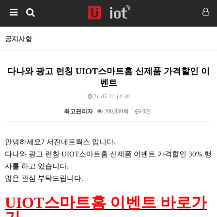
공지사항
다나와 광고 런칭 UIOT스마트홈 신제품 가격할인 이
벤트
21-05-12 14:38
최고관리자
200,859회
0건
본문
안녕하세요? 서진네트웍스 입니다.
다나와 광고 런칭 UIOT스마트홈 신제품 이벤트 가격할인 30% 행
사를 하고 있습니다.
많은 관심 부탁드립니다.
UIOT스마트홈 이벤트 바로가