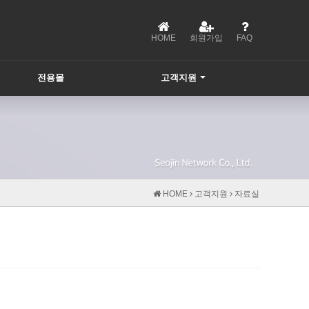
HOME
회원가입
FAQ
전용몰
고객지원
HOME
고객지원
자료실