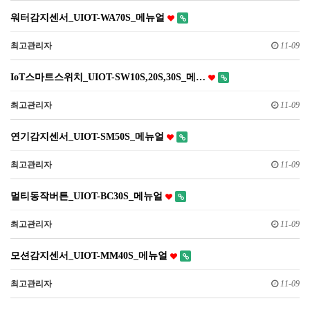
워터감지센서_UIOT-WA70S_메뉴얼
최고관리자
11-09
IoT스마트스위치_UIOT-SW10S,20S,30S_메…
최고관리자
11-09
연기감지센서_UIOT-SM50S_메뉴얼
최고관리자
11-09
멀티동작버튼_UIOT-BC30S_메뉴얼
최고관리자
11-09
모션감지센서_UIOT-MM40S_메뉴얼
최고관리자
11-09